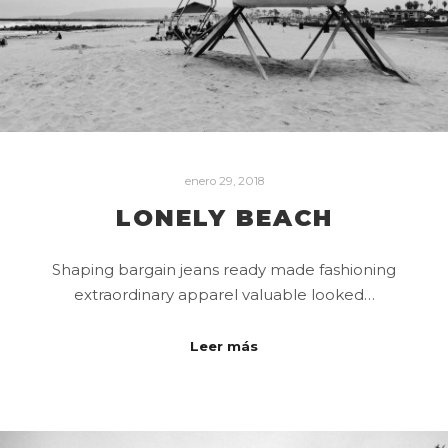
enero 29, 2018
LONELY BEACH
Shaping bargain jeans ready made fashioning
extraordinary apparel valuable looked…
Leer más