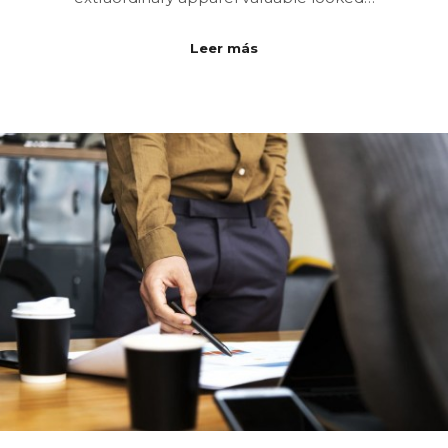
Leer más