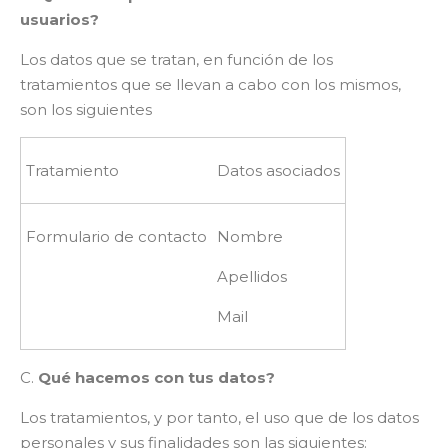
usuarios?
Los datos que se tratan, en función de los
tratamientos que se llevan a cabo con los mismos,
son los siguientes
Tratamiento
Datos asociados
Formulario de contacto
Nombre
Apellidos
Mail
C.
Qué hacemos con tus datos?
Los tratamientos, y por tanto, el uso que de los datos
personales y sus finalidades son las siguientes: