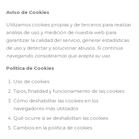
Aviso de Cookies
Utilizamos cookies propias y de terceros para realizar
análisis de uso y medición de nuestra web
para
garantizar la calidad del servicio, generar estadísticas
de uso y detectar y solucionar abusos
. Si continúa
navegando, consideramos que acepta su uso.
Política de Cookies
Uso de cookies
Tipos, finalidad y funcionamiento de las cookies
Cómo deshabilitar las cookies en los
navegadores más utilizados
Qué ocurre si se deshabilitan las cookies
Cambios en la política de cookies