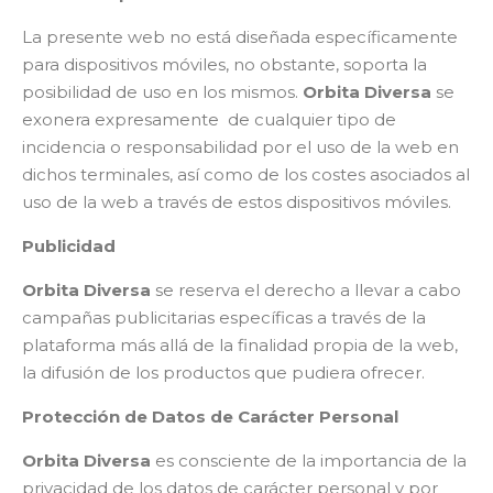
La presente web no está diseñada específicamente
para dispositivos móviles, no obstante, soporta la
posibilidad de uso en los mismos.
Orbita Diversa
se
exonera expresamente
de cualquier tipo de
incidencia o responsabilidad por el uso de la web en
dichos terminales, así como de los costes asociados al
uso de la web a través de estos dispositivos móviles.
Publicidad
Orbita Diversa
se reserva el derecho a llevar a cabo
campañas publicitarias específicas a través de la
plataforma más allá de la finalidad propia de la web,
la difusión de los productos que pudiera ofrecer.
Protección de Datos de Carácter Personal
Orbita Diversa
es consciente de la importancia de la
privacidad de los datos de carácter personal y por