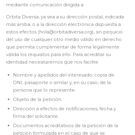
mediante comunicación dirigida a
Orbita Diversa, ya sea a su dirección postal, indicada
más arriba, o a la dirección electrónica dispuesta a
estos efectos (hola@orbitadiversa.org), sin perjuicio
del uso de cualquier otro medio válido en derecho
que permita cumplimentar de forma legalmente
válida los requisitos para ello. Para acreditar su
identidad necesitaremos que nos facilite
Nombre y apellidos del interesado; copia de
DNI, pasaporte o similar y, en su caso, de la
persona que lo represente.
Objeto de la petición.
Dirección a efectos de notificaciones, fecha y
firma del solicitante.
Documentos acreditativos de la petición de la
petición formulada en el caso de que se