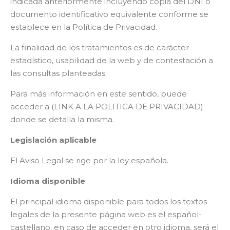
indicada anteriormente incluyendo copia del DNI o
documento identificativo equivalente conforme se
establece en la Política de Privacidad.
La finalidad de los tratamientos es de carácter
estadístico, usabilidad de la web y de contestación a
las consultas planteadas.
Para más información en este sentido, puede
acceder a
(LINK A LA POLITICA DE PRIVACIDAD)
donde se detalla la misma.
Legislación aplicable
El Aviso Legal se rige por la ley española.
Idioma disponible
El principal idioma disponible para todos los textos
legales de la presente página web es el español-
castellano, en caso de acceder en otro idioma, será el