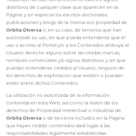
distintivos de cualquier clase que aparecen en la
Página, y en especial los escritos doctrinales,
publicaciones y blogs de la misma son propiedad de
Orbita Diversa
o, en su caso, de terceros que han
autorizado su uso, sin que pueda entenderse que el
uso o acceso al Portal y/o a los Contenidos atribuya al
Usuario derecho alguno sobre las citadas marcas,
nombres comerciales y/o signos distintivos, y sin que
puedan entenderse cedidos al Usuario, ninguno de
los derechos de explotación que existen o puedan
existir sobre dichos Contenidos.
La utilización no autorizada de la información
contenida en esta Web, así como la lesión de los
derechos de Propiedad Intelectual o Industrial de
Orbita Diversa
o de terceros incluidos en la Página
que hayan cedido contenidos dará lugar a las
responsabilidades legalmente establecidas.