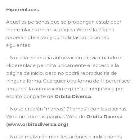
Hiperenlaces
Aquellas personas que se propongan establecer
hiperenlaces entre su página Web y la Página
deberán observar y cumplir las condiciones
siguientes:
– No será necesaria autorización previa cuando el
Hiperenlace permita únicamente el acceso a la
página de inicio, pero no podrá reproducirla de
ninguna forma. Cualquier otra forma de Hiperenlace
requerirá la autorización expresa e inequívoca por
escrito por parte de
Orbita Diversa
.
– No se crearán “marcos” (“frames”) con las páginas
Web ni sobre las páginas Web de
Orbita Diversa
(www.orbitadiversa.org)
– No se realizarán manifestaciones o indicaciones