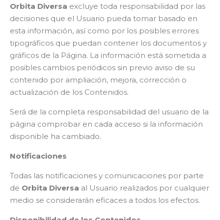
Orbita Diversa
excluye toda responsabilidad por las
decisiones que el Usuario pueda tomar basado en
esta información, así como por los posibles errores
tipográficos que puedan contener los documentos y
gráficos de la Página. La información está sometida a
posibles cambios periódicos sin previo aviso de su
contenido por ampliación, mejora, corrección o
actualización de los Contenidos.
Será de la completa responsabilidad del usuario de la
página comprobar en cada acceso si la información
disponible ha cambiado.
Notificaciones
Todas las notificaciones y comunicaciones por parte
de
Orbita Diversa
al Usuario realizados por cualquier
medio se considerarán eficaces a todos los efectos.
Disponibilidad de los Contenidos