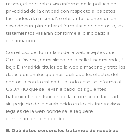
misma, el presente aviso informa de la política de
privacidad de la entidad con respecto a los datos
facilitados a la misma. No obstante, lo anterior, en
caso de cumplimentar el formulario de contacto, los
tratamientos variarán conforme a lo indicado a
continuación.
Con el uso del formulario de la web aceptas que :
Orbita Diversa, domiciliada en la calle Encomienda, 3,
bajo D (Madrid), titular de la web almacene y trate los
datos personales que nos facilitas a los efectos del
contacto con la entidad. En todo caso, se informa al
USUARIO que se llevan a cabo los siguientes
tratamientos en función de la información facilitada,
sin perjuicio de lo establecido en los distintos avisos
legales de la web donde se le requiere
consentimiento específico.
B. Qué datos personales tratamos de nuestros