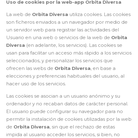
Uso de cookies por la web-app Orbita Diversa
La web de
Orbita Diversa
utiliza cookies. Las cookies
son ficheros enviados a un navegador por medio de
un servidor web para registrar las actividades del
Usuario en una web o servicios de la web de
Orbita
Diversa
(en adelante, los servicios). Las cookies se
usan para facilitar un acceso más rápido a los servicios
seleccionados, y personalizar los servicios que
ofrecen las webs de
Orbita Diversa
, en base a
elecciones y preferencias habituales del usuario, al
hacer uso de los servicios.
Las cookies se asocian a un usuario anónimo y su
ordenador y no recaban datos de carácter personal.
El usuario puede configurar su navegador para no
permitir la instalación de cookies utilizadas por la web
de
Orbita Diversa
, sin que el rechazo de estas
impida al usuario acceder los servicios, si bien, no