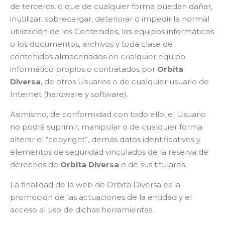
de terceros, o que de cualquier forma puedan dañar,
inutilizar, sobrecargar, deteriorar o impedir la normal
utilización de los Contenidos, los equipos informáticos
o los documentos, archivos y toda clase de
contenidos almacenados en cualquier equipo
informático propios o contratados por
Orbita
Diversa
, de otros Usuarios o de cualquier usuario de
Internet (hardware y software).
Asimismo, de conformidad con todo ello, el Usuario
no podrá suprimir, manipular o de cualquier forma
alterar el “copyright”, demás datos identificativos y
elementos de seguridad vinculados de la reserva de
derechos de
Orbita Diversa
o de sus titulares.
La finalidad de la web de Orbita Diversa es la
promoción de las actuaciones de la entidad y el
acceso al uso de dichas herramientas.