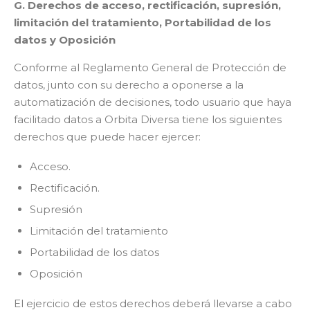
G. Derechos de acceso, rectificación, supresión,
limitación del tratamiento, Portabilidad de los
datos y Oposición
Conforme al Reglamento General de Protección de
datos, junto con su derecho a oponerse a la
automatización de decisiones, todo usuario que haya
facilitado datos a Orbita Diversa tiene los siguientes
derechos que puede hacer ejercer:
Acceso.
Rectificación.
Supresión
Limitación del tratamiento
Portabilidad de los datos
Oposición
El ejercicio de estos derechos deberá llevarse a cabo