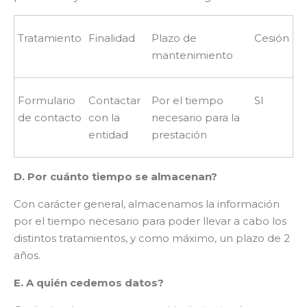
Tratamiento
Finalidad
Plazo de
Cesión
mantenimiento
Formulario
Contactar
Por el tiempo
SI
de contacto
con la
necesario para la
entidad
prestación
D. Por cuánto tiempo se almacenan?
Con carácter general, almacenamos la información
por el tiempo necesario para poder llevar a cabo los
distintos tratamientos, y como máximo, un plazo de 2
años.
E. A quién cedemos datos?