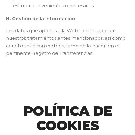
estimen convenientes o necesarios.
H. Gestión de la información
Los datos que aportas a la Web son incluidos en
nuestros tratamientos antes mencionados, así como
aquellos que son cedidos, también lo hacen en el
pertinente Registro de Transferencias.
POLÍTICA DE
COOKIES