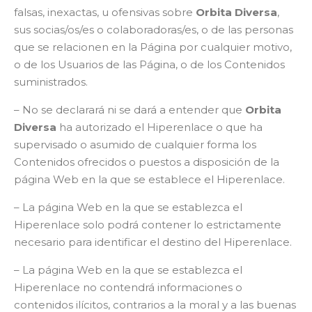
falsas, inexactas, u ofensivas sobre
Orbita Diversa
,
sus socias/os/es o colaboradoras/es, o de las personas
que se relacionen en la Página por cualquier motivo,
o de los Usuarios de las Página, o de los Contenidos
suministrados.
– No se declarará ni se dará a entender que
Orbita
Diversa
ha autorizado el Hiperenlace o que ha
supervisado o asumido de cualquier forma los
Contenidos ofrecidos o puestos a disposición de la
página Web en la que se establece el Hiperenlace.
– La página Web en la que se establezca el
Hiperenlace solo podrá contener lo estrictamente
necesario para identificar el destino del Hiperenlace.
– La página Web en la que se establezca el
Hiperenlace no contendrá informaciones o
contenidos ilícitos, contrarios a la moral y a las buenas