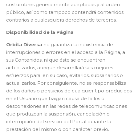
costumbres generalmente aceptadas y al orden
público, así como tampoco contendrá contenidos
contrarios a cualesquiera derechos de terceros.
Disponibilidad de la Página
Orbita Diversa
no garantiza la inexistencia de
interrupciones o errores en el acceso a la Página, a
sus Contenidos, ni que éste se encuentren
actualizados, aunque desarrollará sus mejores
esfuerzos para, en su caso, evitarlos, subsanarlos o
actualizarlos. Por consiguiente, no se responsabiliza
de los daños o perjuicios de cualquier tipo producidos
en el Usuario que traigan causa de fallos o
desconexiones en las redes de telecomunicaciones
que produzcan la suspensión, cancelación o
interrupción del servicio del Portal durante la
prestación del mismo o con carácter previo.