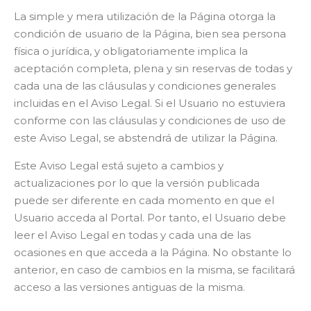
La simple y mera utilización de la Página otorga la
condición de usuario de la Página, bien sea persona
física o jurídica, y obligatoriamente implica la
aceptación completa, plena y sin reservas de todas y
cada una de las cláusulas y condiciones generales
incluidas en el Aviso Legal. Si el Usuario no estuviera
conforme con las cláusulas y condiciones de uso de
este Aviso Legal, se abstendrá de utilizar la Página.
Este Aviso Legal está sujeto a cambios y
actualizaciones por lo que la versión publicada
puede ser diferente en cada momento en que el
Usuario acceda al Portal. Por tanto, el Usuario debe
leer el Aviso Legal en todas y cada una de las
ocasiones en que acceda a la Página. No obstante lo
anterior, en caso de cambios en la misma, se facilitará
acceso a las versiones antiguas de la misma.