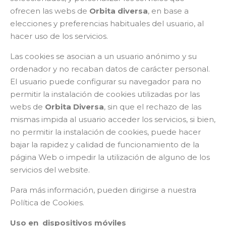
ofrecen las webs de
Orbita diversa
, en base a
elecciones y preferencias habituales del usuario, al
hacer uso de los servicios.
Las cookies se asocian a un usuario anónimo y su
ordenador y no recaban datos de carácter personal.
El usuario puede configurar su navegador para no
permitir la instalación de cookies utilizadas por las
webs de
Orbita Diversa
, sin que el rechazo de las
mismas impida al usuario acceder los servicios, si bien,
no permitir la instalación de cookies, puede hacer
bajar la rapidez y calidad de funcionamiento de la
página Web o impedir la utilización de alguno de los
servicios del website.
Para más información, pueden dirigirse a nuestra
Política de Cookies
.
Uso en
dispositivos móviles