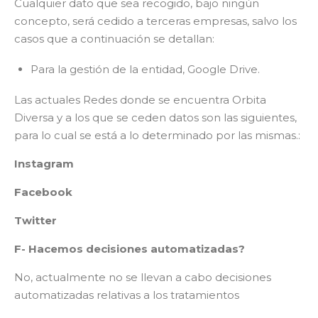
Cualquier dato que sea recogido, bajo ningún
concepto, será cedido a terceras empresas, salvo los
casos que a continuación se detallan:
Para la gestión de la entidad, Google Drive.
Las actuales Redes donde se encuentra Orbita
Diversa y a los que se ceden datos son las siguientes,
para lo cual se está a lo determinado por las mismas.:
Instagram
Facebook
Twitter
F- Hacemos decisiones automatizadas?
No, actualmente no se llevan a cabo decisiones
automatizadas relativas a los tratamientos