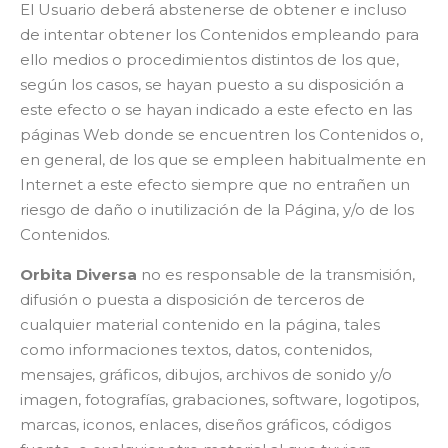
El Usuario deberá abstenerse de obtener e incluso
de intentar obtener los Contenidos empleando para
ello medios o procedimientos distintos de los que,
según los casos, se hayan puesto a su disposición a
este efecto o se hayan indicado a este efecto en las
páginas Web donde se encuentren los Contenidos o,
en general, de los que se empleen habitualmente en
Internet a este efecto siempre que no entrañen un
riesgo de daño o inutilización de la Página, y/o de los
Contenidos.
Orbita Diversa
no es responsable de la transmisión,
difusión o puesta a disposición de terceros de
cualquier material contenido en la página, tales
como informaciones textos, datos, contenidos,
mensajes, gráficos, dibujos, archivos de sonido y/o
imagen, fotografías, grabaciones, software, logotipos,
marcas, iconos, enlaces, diseños gráficos, códigos