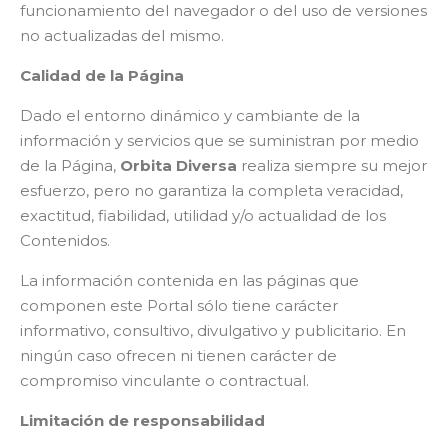
funcionamiento del navegador o del uso de versiones
no actualizadas del mismo.
Calidad de la Página
Dado el entorno dinámico y cambiante de la
información y servicios que se suministran por medio
de la Página,
Orbita Diversa
realiza siempre su mejor
esfuerzo, pero no garantiza la completa veracidad,
exactitud, fiabilidad, utilidad y/o actualidad de los
Contenidos.
La información contenida en las páginas que
componen este Portal sólo tiene carácter
informativo, consultivo, divulgativo y publicitario. En
ningún caso ofrecen ni tienen carácter de
compromiso vinculante o contractual.
Limitación de responsabilidad