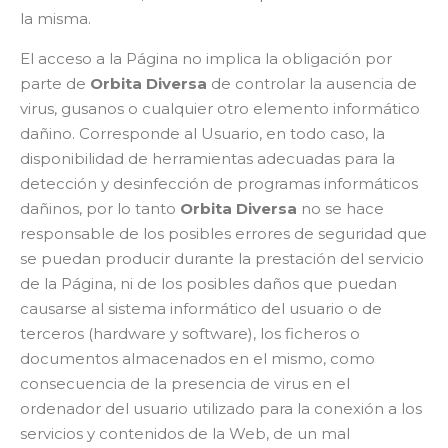
la misma.
El acceso a la Página no implica la obligación por
parte de
Orbita Diversa
de controlar la ausencia de
virus, gusanos o cualquier otro elemento informático
dañino. Corresponde al Usuario, en todo caso, la
disponibilidad de herramientas adecuadas para la
detección y desinfección de programas informáticos
dañinos, por lo tanto
Orbita Diversa
no se hace
responsable de los posibles errores de seguridad que
se puedan producir durante la prestación del servicio
de la Página, ni de los posibles daños que puedan
causarse al sistema informático del usuario o de
terceros (hardware y software), los ficheros o
documentos almacenados en el mismo, como
consecuencia de la presencia de virus en el
ordenador del usuario utilizado para la conexión a los
servicios y contenidos de la Web, de un mal