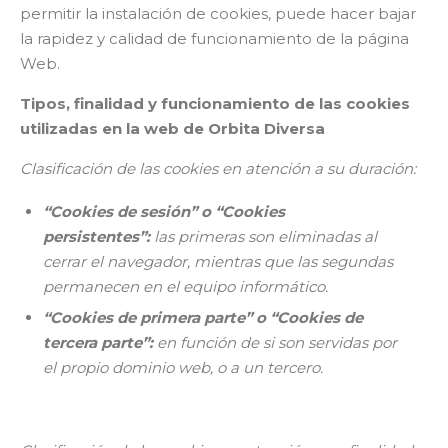
permitir la instalación de cookies, puede hacer bajar
la rapidez y calidad de funcionamiento de la página
Web.
Tipos, finalidad y funcionamiento de las cookies
utilizadas en la web de Orbita Diversa
Clasificación de las cookies en atención a su duración:
“Cookies de sesión” o “Cookies
persistentes”:
las primeras son eliminadas al
cerrar el navegador, mientras que las segundas
permanecen en el equipo informático.
“Cookies de primera parte” o “Cookies de
tercera parte”:
en función de si son servidas por
el propio dominio web, o a un tercero.