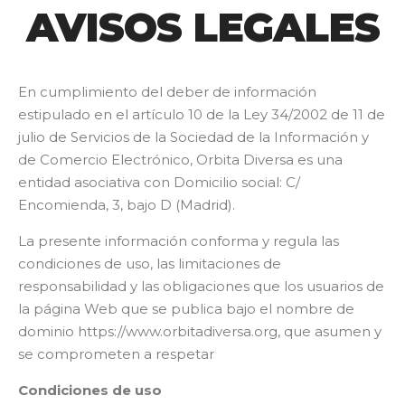
AVISOS LEGALES
En cumplimiento del deber de información
estipulado en el artículo 10 de la Ley 34/2002 de 11 de
julio de Servicios de la Sociedad de la Información y
de Comercio Electrónico,
Orbita Diversa es una
entidad asociativa con Domicilio social: C/
Encomienda, 3, bajo D (Madrid).
La presente información conforma y regula las
condiciones de uso, las limitaciones de
responsabilidad y las obligaciones que los usuarios de
la página Web que se publica bajo el nombre de
dominio https://www.orbitadiversa.org, que asumen y
se comprometen a respetar
Condiciones de uso