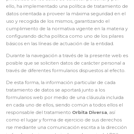
ello, ha implementado una política de tratamiento de
datos orientada a proveer la máxima seguridad en el
uso y recogida de los mismos, garantizando el
cumplimiento de la normativa vigente en la materia y
configurando dicha política como uno de los pilares
básicos en las líneas de actuación de la entidad.
Durante la navegación a través de la presente web es
posible que se soliciten datos de carácter personal a
través de diferentes formularios dispuestos al efecto.
De esta forma, la información particular de cada
tratamiento de datos se aportará junto a los
formularios web por medio de una cláusula incluida
en cada uno de ellos, siendo común a todos ellos el
responsable del tratamiento
Orbita Diversa
, así
como el lugar y forma de ejercicio de sus derechos
rse mediante una comunicación escrita a la dirección