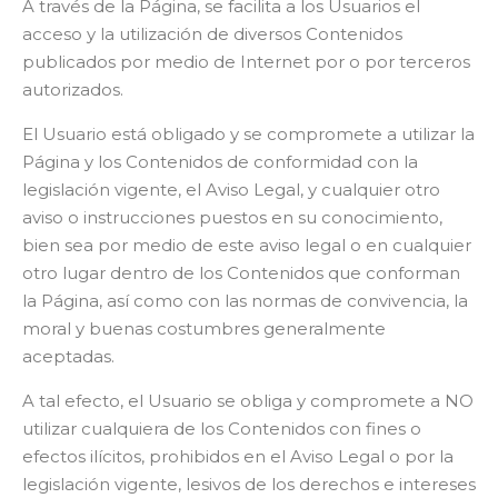
A través de la Página, se facilita a los Usuarios el
acceso y la utilización de diversos Contenidos
publicados por medio de Internet por o por terceros
autorizados.
El Usuario está obligado y se compromete a utilizar la
Página y los Contenidos de conformidad con la
legislación vigente, el Aviso Legal, y cualquier otro
aviso o instrucciones puestos en su conocimiento,
bien sea por medio de este aviso legal o en cualquier
otro lugar dentro de los Contenidos que conforman
la Página, así como con las normas de convivencia, la
moral y buenas costumbres generalmente
aceptadas.
A tal efecto, el Usuario se obliga y compromete a NO
utilizar cualquiera de los Contenidos con fines o
efectos ilícitos, prohibidos en el Aviso Legal o por la
legislación vigente, lesivos de los derechos e intereses