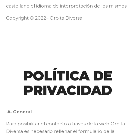
castellano el idioma de interpretación de los mismos.
Copyright © 2022– Orbita Diversa
POLÍTICA DE
PRIVACIDAD
A. General
Para posibilitar el contacto a través de la web Orbita
Diversa es necesario rellenar el formulario de la