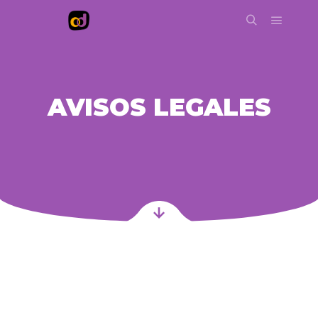
AVISOS LEGALES