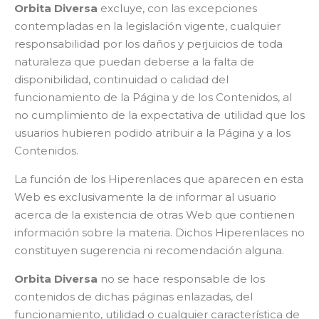
Orbita Diversa
excluye, con las excepciones
contempladas en la legislación vigente, cualquier
responsabilidad por los daños y perjuicios de toda
naturaleza que puedan deberse a la falta de
disponibilidad, continuidad o calidad del
funcionamiento de la Página y de los Contenidos, al
no cumplimiento de la expectativa de utilidad que los
usuarios hubieren podido atribuir a la Página y a los
Contenidos.
La función de los Hiperenlaces que aparecen en esta
Web es exclusivamente la de informar al usuario
acerca de la existencia de otras Web que contienen
información sobre la materia. Dichos Hiperenlaces no
constituyen sugerencia ni recomendación alguna.
Orbita Diversa
no se hace responsable de los
contenidos de dichas páginas enlazadas, del
funcionamiento, utilidad o cualquier característica de