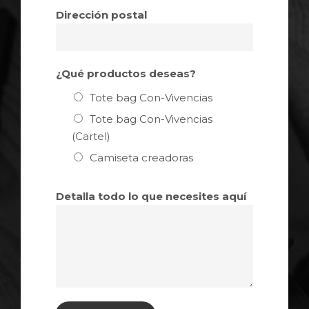
Dirección postal
¿Qué productos deseas?
Tote bag Con-Vivencias
Tote bag Con-Vivencias
(Cartel)
Camiseta creadoras
Detalla todo lo que necesites aquí