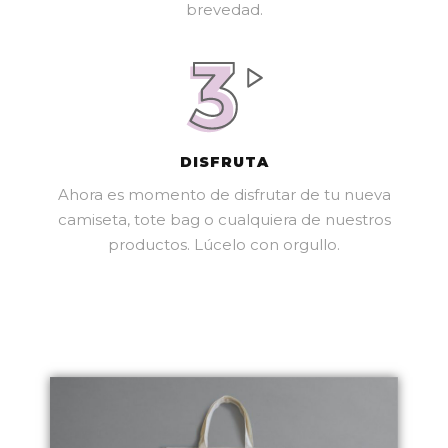
brevedad.
DISFRUTA
Ahora es momento de disfrutar de tu nueva
camiseta, tote bag o cualquiera de nuestros
productos. Lúcelo con orgullo.