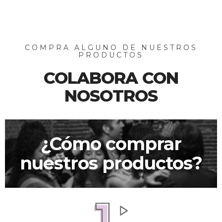
COMPRA ALGUNO DE NUESTROS
PRODUCTOS
COLABORA CON
NOSOTROS
¿Cómo comprar
nuestros productos?