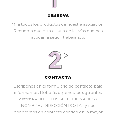
OBSERVA
Mira todos los productos de nuestra asociación.
Recuerda que esta es una de las vías que nos
ayudan a seguir trabajando.
CONTACTA
Escribenos en el formulario de contacto para
informarnos. Deberás dejarnos los siguientes
datos: PRODUCTOS SELECCIONADOS /
NOMBRE / DIRECCIÓN POSTAL y nos
pondremos en contacto contigo en la mayor