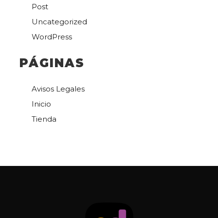
Post
Uncategorized
WordPress
PÁGINAS
Avisos Legales
Inicio
Tienda