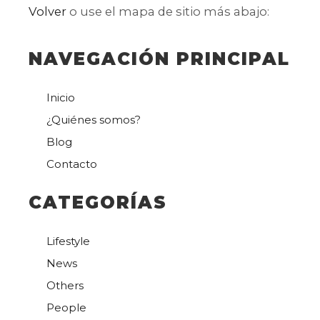
Volver
o use el mapa de sitio más abajo:
NAVEGACIÓN PRINCIPAL
Inicio
¿Quiénes somos?
Blog
Contacto
CATEGORÍAS
Lifestyle
News
Others
People